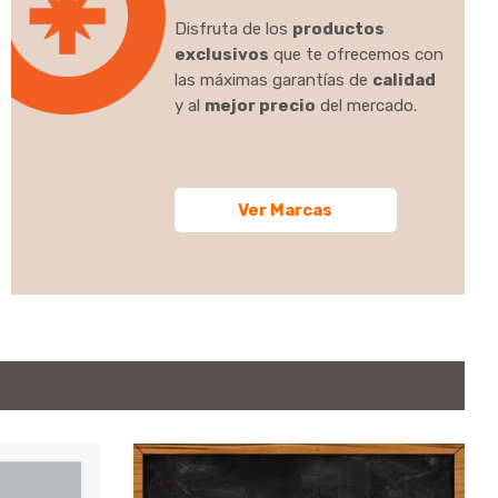
Disfruta de los
productos
exclusivos
que te ofrecemos con
las máximas garantías de
calidad
y al
mejor precio
del mercado.
Ver Marcas