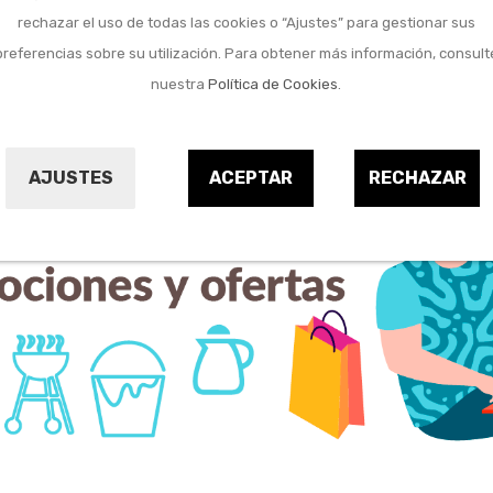
rechazar el uso de todas las cookies o “Ajustes” para gestionar sus
preferencias sobre su utilización. Para obtener más información, consult
nuestra
Política de Cookies
.
AJUSTES
ACEPTAR
RECHAZAR