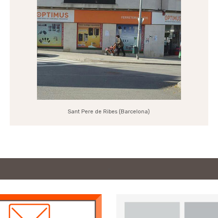
Sant Pere de Ribes (Barcelona)
-