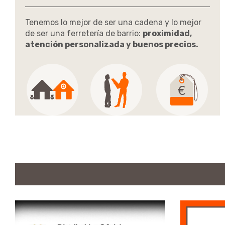
Tenemos lo mejor de ser una cadena y lo mejor
de ser una ferretería de barrio:
proximidad,
atención personalizada y buenos precios.